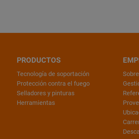
PRODUCTOS
EMP
Tecnología de soportación
Sobre
Protección contra el fuego
Gesti
Selladores y pinturas
Refer
Herramientas
Prove
Ubica
Carre
Desc