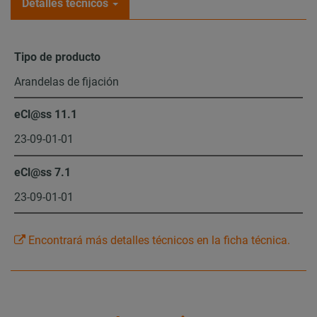
Detalles técnicos
Tipo de producto
Arandelas de fijación
eCl@ss 11.1
23-09-01-01
eCl@ss 7.1
23-09-01-01
Encontrará más detalles técnicos en la ficha técnica.