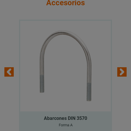
Accesorios
Abarcones DIN 3570
Forma A