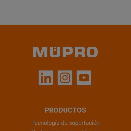
PRODUCTOS
Tecnología de soportación