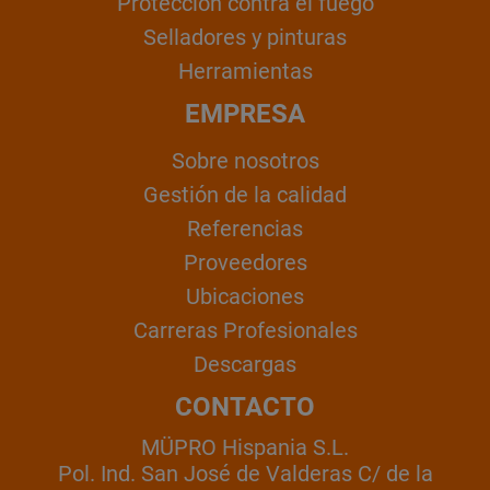
Protección contra el fuego
Selladores y pinturas
Herramientas
EMPRESA
Sobre nosotros
Gestión de la calidad
Referencias
Proveedores
Ubicaciones
Carreras Profesionales
Descargas
CONTACTO
MÜPRO Hispania S.L.
Pol. Ind. San José de Valderas C/ de la