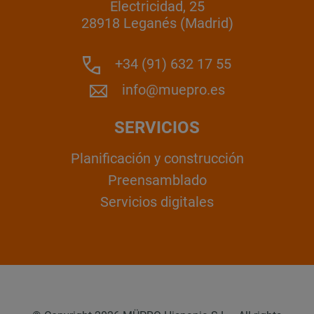
Electricidad, 25
28918 Leganés (Madrid)
+34 (91) 632 17 55
info@muepro.es
SERVICIOS
Planificación y construcción
Preensamblado
Servicios digitales