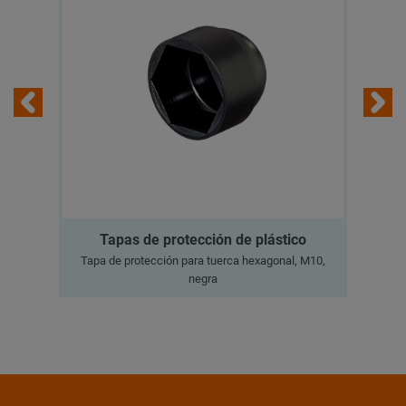
Tapas de protección de plástico
Tapa de protección para tuerca hexagonal, M10,
negra