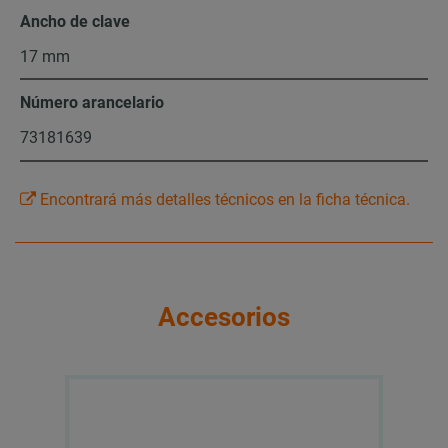
Ancho de clave
17 mm
Número arancelario
73181639
Encontrará más detalles técnicos en la ficha técnica.
Accesorios