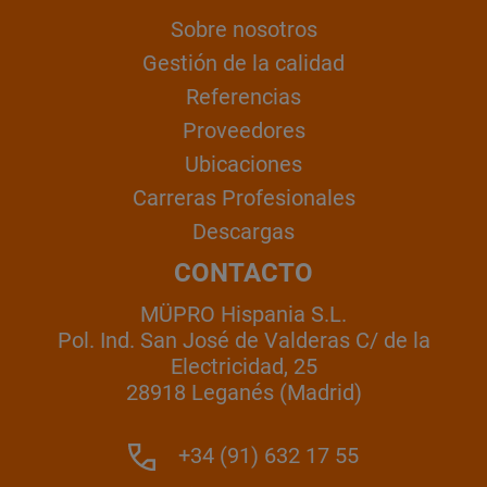
Sobre nosotros
Gestión de la calidad
Referencias
Proveedores
Ubicaciones
Carreras Profesionales
Descargas
CONTACTO
MÜPRO Hispania S.L.
Pol. Ind. San José de Valderas C/ de la
Electricidad, 25
28918 Leganés (Madrid)
+34 (91) 632 17 55