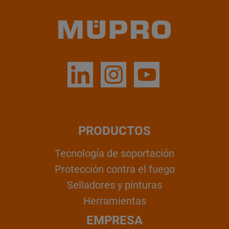
PRODUCTOS
Tecnología de soportación
Protección contra el fuego
Selladores y pinturas
Herramientas
EMPRESA