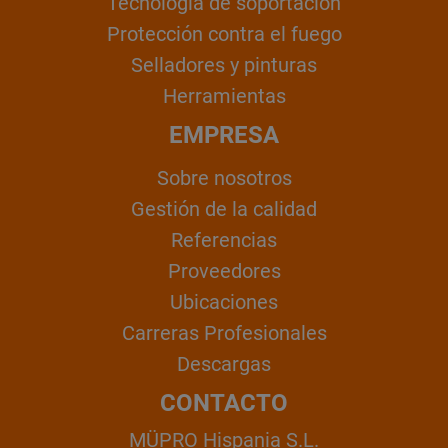
Tecnología de soportación
Protección contra el fuego
Selladores y pinturas
Herramientas
EMPRESA
Sobre nosotros
Gestión de la calidad
Referencias
Proveedores
Ubicaciones
Carreras Profesionales
Descargas
CONTACTO
MÜPRO Hispania S.L.