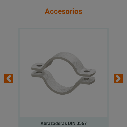
Accesorios
Abrazaderas DIN 3567