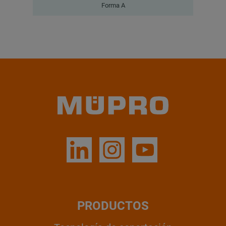
Forma A
PRODUCTOS