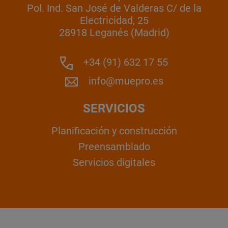
Pol. Ind. San José de Valderas C/ de la
Electricidad, 25
28918 Leganés (Madrid)
+34 (91) 632 17 55
info@muepro.es
SERVICIOS
Planificación y construcción
Preensamblado
Servicios digitales