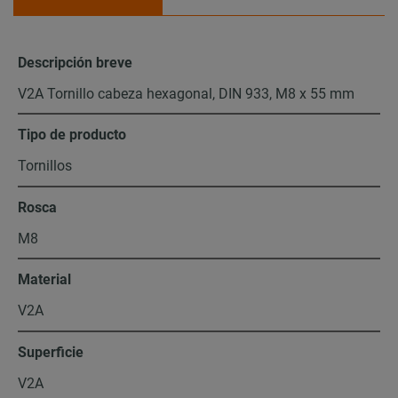
Descripción breve
V2A Tornillo cabeza hexagonal, DIN 933, M8 x 55 mm
Tipo de producto
Tornillos
Rosca
M8
Material
V2A
Superficie
V2A